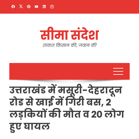
Skip
to
content
सीमा संदेश
ताकत किसान की, जवान की
उत्तराखंड में मसूरी-देहरादून
रोड से खाई में गिरी बस, 2
लड़कियों की मौत व 20 लोग
हुए घायल