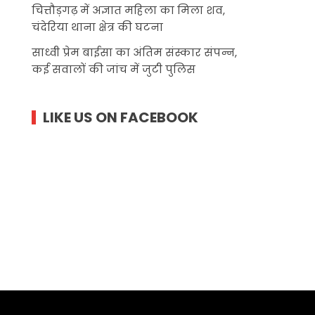
चित्तौड़गढ़ में अज्ञात महिला का मिला शव,
चंदेरिया थाना क्षेत्र की घटना
साध्वी प्रेम बाईसा का अंतिम संस्कार संपन्न,
कई सवालों की जांच में जुटी पुलिस
LIKE US ON FACEBOOK