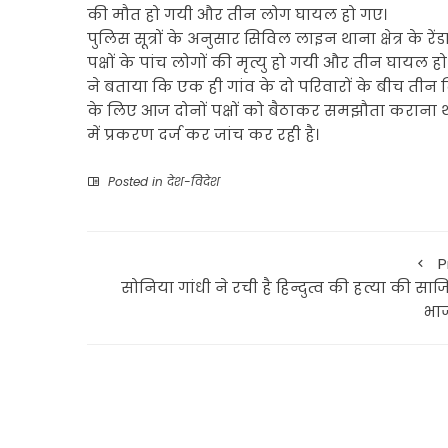
की मौत हो गयी और तीन लोग घायल हो गए।
पुलिस सूत्रों के अनुसार सिविल लाइन थाना क्षेत्र के रेंड
पक्षों के पांच लोगों की मृत्यु हो गयी और तीन घायल हो
ने बताया कि एक ही गांव के दो परिवारों के बीच तीन 
के लिए आज दोनों पक्षों को बैठाकर समझौता कराना था, 
में प्रकरण दर्ज कर जांच कर रही है।
Posted in
देश-विदेश
P
सोनिया गांधी ने रची है हिन्दुत्व की हत्या की साज
भा