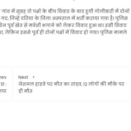
ा गांव में सुबह दो पक्षों के बीच विवाद के बाद हुयी गोलीबारी में दोनों
 गए, जिन्हें दतिया के जिला अस्पताल में भर्ती कराया गया है। पुलिस
दिन पूर्व खेत से मवेशी भगाने को लेकर विवाद हुआ था। इसी विवाद
लेकिन इससे पूर्व ही दोनों पक्षों में विवाद हो गया। पुलिस मामले
rev
Next
िश :
नेशनल हाइवे पर मौत का तांड़व, 12 लोगों की मौके पर
जपा
ही मौत