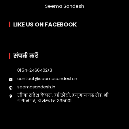
Seema Sandesh
LIKE US ON FACEBOOK
संपर्क करें
0154-2466402/3
contact@seemasandesh.in
seemasandesh.in
सीमा संदेश कैंपस, 7ई छोटी, हनुमानगढ़ रोड, श्री
गंगानगर, राजस्थान 335001