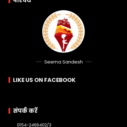
परिचय
Seema Sandesh
LIKE US ON FACEBOOK
संपर्क करें
0154-2466402/3