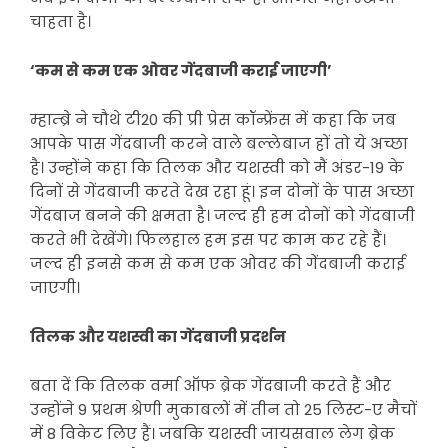
चाहता है।
‘कम से कम एक ओवर गेंदबाजी कराई जाएगी’
म्हाम्ब्रे ने चौथे टी20 की प्री प्रेस कॉन्फ्रेंस में कहा कि जब
आपके पास गेंदबाजी करने वाले बल्लेबाज हों तो ये अच्छा
है। उन्होंने कहा कि तिलक और यशस्वी को मैं अंडर-19 के
दिनों से गेंदबाजी करते देख रहा हूं। इन दोनों के पास अच्छा
गेंदबाज बनने की क्षमता है। जल्द ही हम दोनों को गेंदबाजी
करते भी देखेंगे। फिलहाल हम इस पर काम कर रहे हैं।
जल्द ही इनसे कम से कम एक ओवर की गेंदबाजी कराई
जाएगी।
तिलक और यशस्वी का गेंदबाजी प्रदर्शन
बता दें कि तिलक वर्मा ऑफ ब्रेक गेंदबाजी करते हैं और
उन्होंने 9 प्रथम श्रेणी मुकाबलों में तीन तो 25 लिस्ट-ए मैचों
में 8 विकेट लिए हैं। जबकि यशस्वी जायसवाल लेग ब्रेक