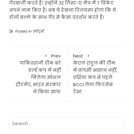
गेंदबाजी करते हैं। उन्होंने 32 लिस्ट-ए मैच में 7 विकेट
अपने नाम किए हैं। अब ये देखना दिलचस्प होगा कि ये
दोनों बल्ले के साथ गेंद से कैसा प्रदर्शन करते हैं।
Posted in
स्पोर्ट्स
Prev
Next
पाकिस्‍तानी टीम को
केएल राहुल की टीम
वर्ल्ड कप में नहीं
में वापसी आसान नहीं,
मिलेगा स्पेशल
एशिया कप से पहले
ट्रीटमेंट, भारत सरकार
BCCI लेगा फिटनेस
ने किया साफ
टेस्ट
Search
for: