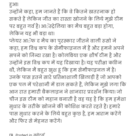
हुआ।
उन्होंने कहा, हम जानते हैं कि वे कितने खतरनाक हो
सकते हैं लेकिन जीत का रास्ता खोजने के लिये मुझे टीम
पर बहुत गर्व है। आॅस्ट्रेलिया का मैच बहुत बड़ा होगा,
लेकिन यह भी बड़ा था।
प्लेयर आॅफ द मैच का पुरस्कार जीतने वाली रूसो ने
कहा, हम विश्व कप के सेमीफाइनल में हैं और हमने अपने
सपने को जिन्दा रखा है। कोलंबिया एक शीर्ष टीम है और
उन्होंने इस विश्व कप में यह दिखाया है। यह परीक्षा कठिन
थी, लेकिन मैं बहुत खुश हूं कि हम सेमीफाइनल में हैं।
उनके पास इतने सारे प्रतिभाशाली खिलाड़ी हैं जो आपको
एक पल में परेशानी में डाल सकते हैं, लेकिन मुझे लगा कि
आज रात हमारी बैकलाइन ने शानदार प्रदर्शन किया। जो
चीज इस टीम को महान बनाती है वह यह है कि हम हमेशा
सुधार के तरीके खोजने की कोशिश करते रहते हैं। हमारे
पास सुधार करने के लिये बहुत कुछ है, हम आराम करेंगे
और फिर से मेहनत करेंगे।
Posted in
स्पोर्ट्स