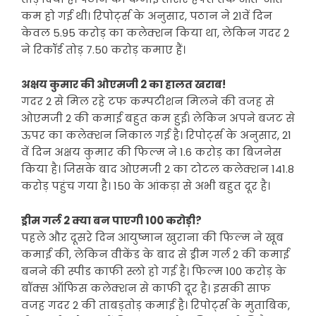
कम हो गई थी। रिपोर्ट्स के अनुसार, पठान ने 21वें दिन
केवल 5.95 करोड़ का कलेक्शन किया था, लेकिन गदर 2
ने रिकॉर्ड तोड़ 7.50 करोड़ कमाए हैं।
अक्षय कुमार की ओएमजी 2 का हालत खराब!
गदर 2 से मिल रहे टफ कम्पटीशन मिलने की वजह से
ओएमजी 2 की कमाई बहुत कम हुई। लेकिन अपने बजट से
ऊपर का कलेक्शन निकाल गई है। रिपोर्ट्स के अनुसार, 21
वें दिन अक्षय कुमार की फिल्म ने 1.6 करोड़ का बिजनेस
किया है। जिसके बाद ओएमजी 2 का टोटल कलेक्शन 141.8
करोड़ पहुंच गया है। 150 के आंकड़ा से अभी बहुत दूर है।
ड्रीम गर्ल 2 क्या बन पाएगी 100 करोड़ी?
पहले और दूसरे दिन आयुष्मान खुराना की फिल्म ने खूब
कमाई की, लेकिन वीकेंड के बाद से ड्रीम गर्ल 2 की कमाई
बनने की स्पीड काफी स्लो हो गई है। फिल्म 100 करोड़ के
बॉक्स ऑफिस कलेक्शन से काफी दूर है। इसकी साफ
वजह गदर 2 की ताबड़तोड़ कमाई है। रिपोर्ट्स के मुताबिक,