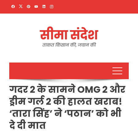
Skip
to
content
सीमा संदेश
ताकत किसान की, जवान की
गदर 2 के सामने OMG 2 और
ड्रीम गर्ल 2 की हालत खराब!
‘तारा सिंह’ ने ‘पठान’ को भी
दे दी मात