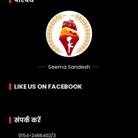
Seema Sandesh
LIKE US ON FACEBOOK
संपर्क करें
0154-2466402/3