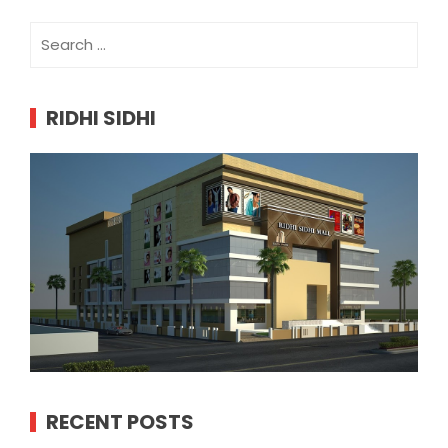
Search
for:
RIDHI SIDHI
RECENT POSTS