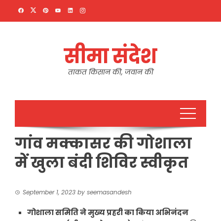
Skip
to
content
सीमा संदेश
ताकत किसान की, जवान की
गांव मक्कासर की गोशाला
में खुला बंदी शिविर स्वीकृत
September 1, 2023
by
seemasandesh
गोशाला समिति ने मुख्य प्रहरी का किया अभिनंदन