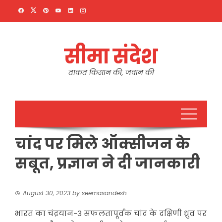
Skip
to
content
सीमा संदेश
ताकत किसान की, जवान की
चांद पर मिले ऑक्सीजन के
सबूत, प्रज्ञान ने दी जानकारी
August 30, 2023
by
seemasandesh
भारत का चंद्रयान-3 सफलतापूर्वक चांद के दक्षिणी ध्रुव पर