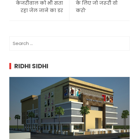
केजरीवाल को भी सता
के लिए जो जरूरी वो
रहा जेल जाने का डर
करो’
Search
for:
RIDHI SIDHI