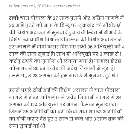
September 1, 2023
by
seemasandesh
रांचीः
चारा घोटाला के 27 साल पुराने और अंतिम मामले में
36 अभियुक्तों को सजा के बिन्दु पर शुक्रवार को सीबीआई
की विशेष अदालत में सुनवाई हुई। रांची स्थित सीबीआई के
विशेष न्यायाधीश विशाल श्रीवास्तव की विशेष अदालत ने
इस मामले में दोषी करार दिए गए सभी 36 अभियुक्तों को 4
साल की सजा सुनाई है। साथ ही अभियुक्तों पर 3 लाख से 1
करोड़ रुपये का जुर्माना भी लगाया गया है। मामला डोरंडा
कोसागर से 36.59 करोड़ की अवैध निकासी से जुड़ा है।
इससे पहले 28 अगस्त को इस मामले में सुनवाई हुई थी।
इससे पहले सीबीआई की विशेष अदालत ने चारा घोटाला
मामले में डोरंडा कोषागार से अवैध निकासी मामले में 28
अगस्त को 124 अभियुक्तों पर अपना फैसला सुनाया था।
जिसमें 35 आरोपियों को बरी किया गया था। 53 आरोपियों
को दोषी करार देते हुए 3 साल से कम और 3 साल तक की
सजा सुनाई गई थी