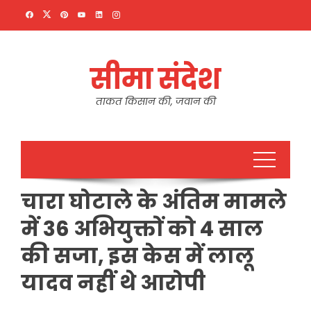
Skip
to
content
सीमा संदेश
ताकत किसान की, जवान की
चारा घोटाले के अंतिम मामले
में 36 अभियुक्तों को 4 साल
की सजा, इस केस में लालू
यादव नहीं थे आरोपी