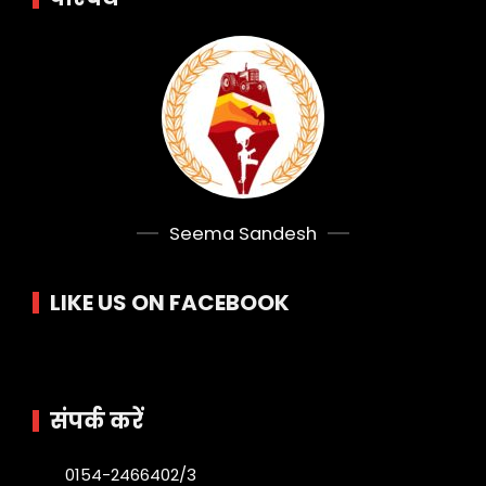
Seema Sandesh
LIKE US ON FACEBOOK
संपर्क करें
0154-2466402/3