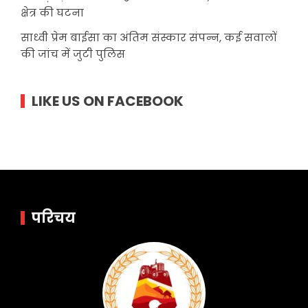
क्षेत्र की घटना
साध्वी प्रेम बाईसा का अंतिम संस्कार संपन्न, कई सवालों
की जांच में जुटी पुलिस
LIKE US ON FACEBOOK
परिचय