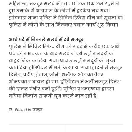
सहित छह मजदूर मलबे में दब गए। एकाएक छत ढहने से
हुए धमाके से आसपास के लोगों में हड़कंप मच गया।
झोटवाड़ा थाना पुलिस ने सिविल डिफेंस टीम को सूचना दी।
पुलिस ने लोगों के साथ मिलकर बचाव कार्य शुरू किया।
आधे घंटे में निकाले मलबे में दबे मजदूर
पुलिस ने सिविल डिफेंट टीम की मदद से करीब एक आधे
घंटे की मशक्कत के बाद मलबे में दबे छहों मजदरों को
बाहर निकाल लिया गया। घायल छहों मजदूरों को तुरंत
कावंटिया हॉस्पिटल में भर्ती करवाया गया। हादसे में मजदूर
दिनेश, प्रदीप, इंद्राज, जोनी, धर्मराज और कारीगर
ओमप्रकाश घायल हो गए। हॉस्पिटल में भर्ती मजदूर दिनेश
की हालत गंभीर बनी हुई है। पुलिस प्रथमदृष्टया हादसा
घटिया निर्माण साम्रगी यूज करने मान रही है।
Posted in
जयपुर