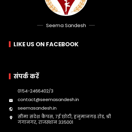
Seema Sandesh
LIKE US ON FACEBOOK
संपर्क करें
0154-2466402/3
contact@seemasandesh.in
seemasandesh.in
सीमा संदेश कैंपस, 7ई छोटी, हनुमानगढ़ रोड, श्री
गंगानगर, राजस्थान 335001