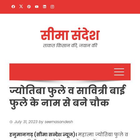
Skip
to
content
सीमा संदेश
ताकत किसान की, जवान की
ज्योतिबा फुले व सावित्री बाई
फुले के नाम से बने चौक
July 31, 2023
by
seemasandesh
हनुमानगढ़ (सीमा सन्देश न्यूज)।
महात्मा ज्योतिबा फुले व