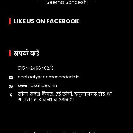
Seema Sandesh
LIKE US ON FACEBOOK
संपर्क करें
0154-2466402/3
contact@seemasandesh.in
seemasandesh.in
सीमा संदेश कैंपस, 7ई छोटी, हनुमानगढ़ रोड, श्री
गंगानगर, राजस्थान 335001