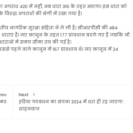
का अपराध 420 में नहीं, अब धारा 316 के तहत आएगा। इस धारा को
े विरूद्ध अपराधों की श्रेणी में रखा गया है।
तीय नागरिक सुरक्षा संहिता ने ले ली है। सीआरपीसी की 484
1 धाराएं हैं। नए कानून के तहत 177 प्रावधान बदले गए हैं जबकि नौ
 धाराओं में समय सीमा तय की गई है।
। इससे पहले वाले कानून में 167 प्रावधान थे। नए कानून में 24
rev
Next
ामद
इंडिया गठबंधन का सपना 2024 में धरा ही रह जाएगा :
शाहनवाज