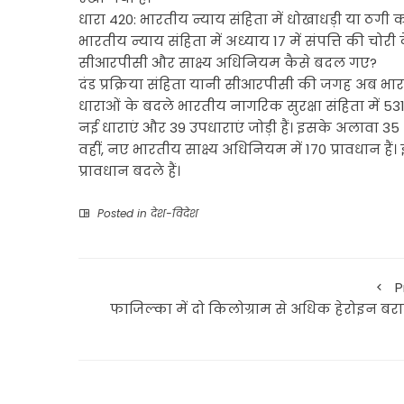
धारा 420: भारतीय न्याय संहिता में धोखाधड़ी या ठगी 
भारतीय न्याय संहिता में अध्याय 17 में संपत्ति की चोरी क
सीआरपीसी और साक्ष्य अधिनियम कैसे बदल गए?
दंड प्रक्रिया संहिता यानी सीआरपीसी की जगह अब भार
धाराओं के बदले भारतीय नागरिक सुरक्षा संहिता में 53
नई धाराएं और 39 उपधाराएं जोड़ी हैं। इसके अलावा 35
वहीं, नए भारतीय साक्ष्य अधिनियम में 170 प्रावधान हैं
प्रावधान बदले हैं।
Posted in
देश-विदेश
P
फाजिल्का में दो किलोग्राम से अधिक हेरोइन बर