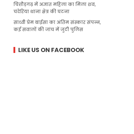
चित्तौड़गढ़ में अज्ञात महिला का मिला शव,
चंदेरिया थाना क्षेत्र की घटना
साध्वी प्रेम बाईसा का अंतिम संस्कार संपन्न,
कई सवालों की जांच में जुटी पुलिस
LIKE US ON FACEBOOK