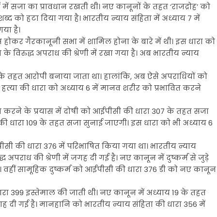
ं में सजा का प्रावधान रखती थी। नए कानूनों के तहत ‘राजद्रोह’ को
ब्द को हटा दिया गया है। भारतीय न्याय संहिता में अध्याय 7 में
गया है।
होकर गैरकानूनी सभा में शामिल होना के बारे में थी। इस धारा को
ि के विरुद्ध अपराध की श्रेणी में रखा गया है। अब भारतीय न्याय
 के तहत आरोपी बनाया जाता था। हालांकि, अब ऐसे अपराधियों को
हत्या की धारा को अध्याय 6 में मानव शरीर को प्रभावित करने
्या करने के प्रयास में दोषी को आईपीसी की धारा 307 के तहत सजा
 की धारा 109 के तहत सजा सुनाई जाएगी। इस धारा को भी अध्याय 6
आईपीसी की धारा 376 में परिभाषित किया गया था। भारतीय न्याय
्ध अपराध की श्रेणी में जगह दी गई है। नए कानून में दुष्कर्म से जुड़े
ै। वहीं सामूहिक दुष्कर्म को आईपीसी की धारा 376 डी को नए कानून
रा 399 इस्तेमाल की जाती थी। नए कानून में अध्याय 19 के तहत
दी गई है। मानहानि को भारतीय न्याय संहिता की धारा 356 में