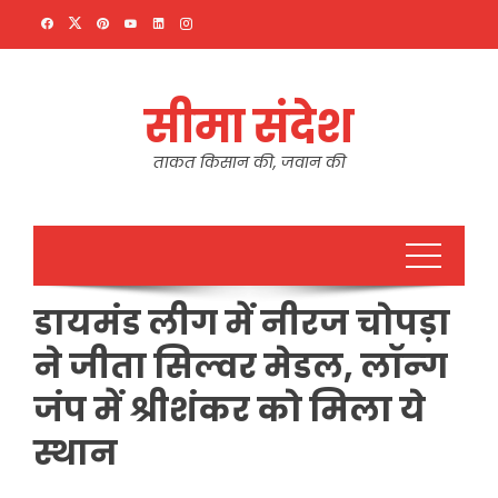
Skip
to
content
सीमा संदेश
ताकत किसान की, जवान की
डायमंड लीग में नीरज चोपड़ा
ने जीता सिल्वर मेडल, लॉन्ग
जंप में श्रीशंकर को मिला ये
स्थान