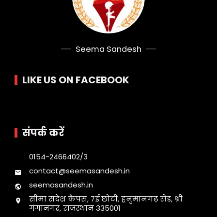
Seema Sandesh
LIKE US ON FACEBOOK
संपर्क करें
0154-2466402/3
contact@seemasandesh.in
seemasandesh.in
सीमा संदेश कैंपस, 7ई छोटी, हनुमानगढ़ रोड, श्री
गंगानगर, राजस्थान 335001