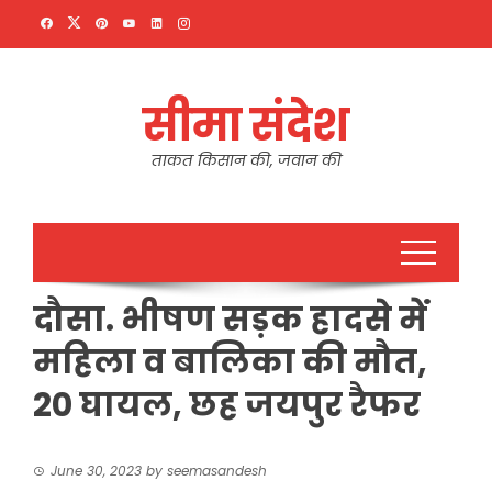
Skip
to
content
सीमा संदेश
ताकत किसान की, जवान की
दौसा. भीषण सड़क हादसे में
महिला व बालिका की मौत,
20 घायल, छह जयपुर रैफर
June 30, 2023
by
seemasandesh