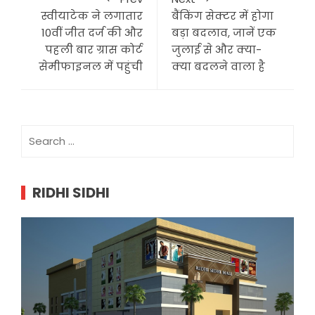
स्वीयाटेक ने लगातार
बैंकिंग सेक्टर में होगा
10वीं जीत दर्ज की और
बड़ा बदलाव, जानें एक
पहली बार ग्रास कोर्ट
जुलाई से और क्या-
सेमीफाइनल में पहुंची
क्या बदलने वाला है
Search
for:
RIDHI SIDHI