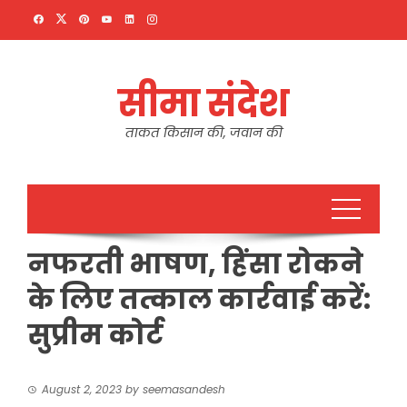
Skip
to
content
सीमा संदेश
ताकत किसान की, जवान की
नफरती भाषण, हिंसा रोकने
के लिए तत्काल कार्रवाई करें:
सुप्रीम कोर्ट
August 2, 2023
by
seemasandesh