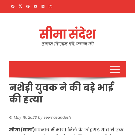
Skip
to
content
सीमा संदेश
ताकत किसान की, जवान की
नशेड़ी युवक ने की बड़े भाई
की हत्या
May 19, 2023
by
seemasandesh
मोगा (वार्ता)।
पंजाब में मोगा जिले के लोहगढ़ गांव में एक