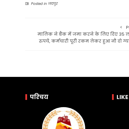
Posted in
जयपुर
P
मालिक ने बैंक में जमा करने के लिए दिए 35 
रुपये, कर्मचारी पूरी रकम लेकर हुआ नौ दो ग्य
परिचय
LIK