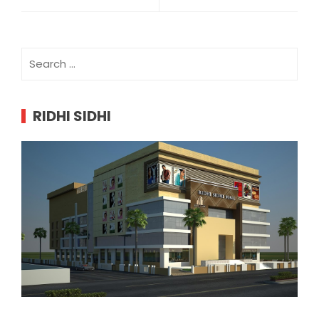
Search
for:
RIDHI SIDHI