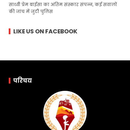
साध्वी प्रेम बाईसा का अंतिम संस्कार संपन्न, कई सवालों
की जांच में जुटी पुलिस
LIKE US ON FACEBOOK
परिचय