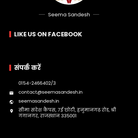
Seema Sandesh
LIKE US ON FACEBOOK
संपर्क करें
0154-2466402/3
contact@seemasandesh.in
seemasandesh.in
सीमा संदेश कैंपस, 7ई छोटी, हनुमानगढ़ रोड, श्री
गंगानगर, राजस्थान 335001