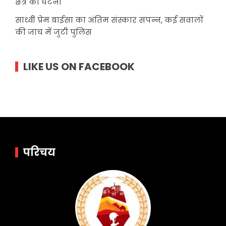
क्षेत्र की घटना
साध्वी प्रेम बाईसा का अंतिम संस्कार संपन्न, कई सवालों
की जांच में जुटी पुलिस
LIKE US ON FACEBOOK
परिचय