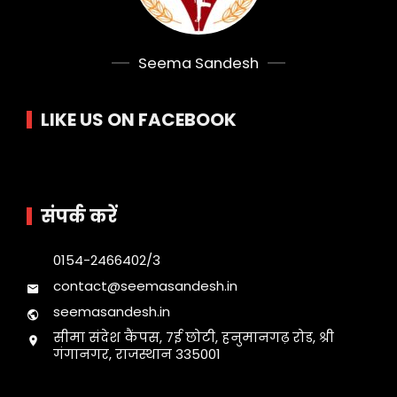
Seema Sandesh
LIKE US ON FACEBOOK
संपर्क करें
0154-2466402/3
contact@seemasandesh.in
seemasandesh.in
सीमा संदेश कैंपस, 7ई छोटी, हनुमानगढ़ रोड, श्री
गंगानगर, राजस्थान 335001