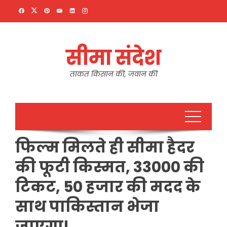
Skip
to
content
सीमा संदेश
ताकत किसान की, जवान की
फिल्म मिलते ही सीमा हैदर
की फूटी किस्मत, 33000 की
टिकट, 50 हजार की मदद के
साथ पाकिस्तान भेजा
जाएगा!