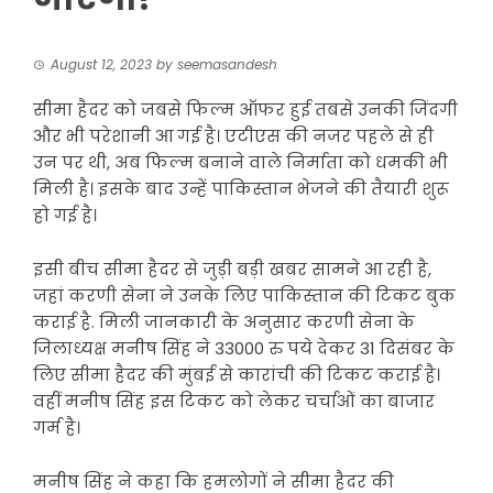
August 12, 2023
by
seemasandesh
सीमा हैदर को जबसे फिल्म ऑफर हुई तबसे उनकी जिंदगी
और भी परेशानी आ गई है। एटीएस की नजर पहले से ही
उन पर थी, अब फिल्म बनाने वाले निर्माता को धमकी भी
मिली है। इसके बाद उन्हें पाकिस्तान भेजने की तैयारी शुरू
हो गई है।
इसी बीच सीमा हैदर से जुड़ी बड़ी खबर सामने आ रही है,
जहां करणी सेना ने उनके लिए पाकिस्तान की टिकट बुक
कराई है. मिली जानकारी के अनुसार करणी सेना के
जिलाध्यक्ष मनीष सिंह ने 33000 रु पये देकर 31 दिसंबर के
लिए सीमा हैदर की मुंबई से कारांची की टिकट कराई है।
वहीं मनीष सिंह इस टिकट को लेकर चर्चाओं का बाजार
गर्म है।
मनीष सिंह ने कहा कि हमलोगों ने सीमा हैदर की