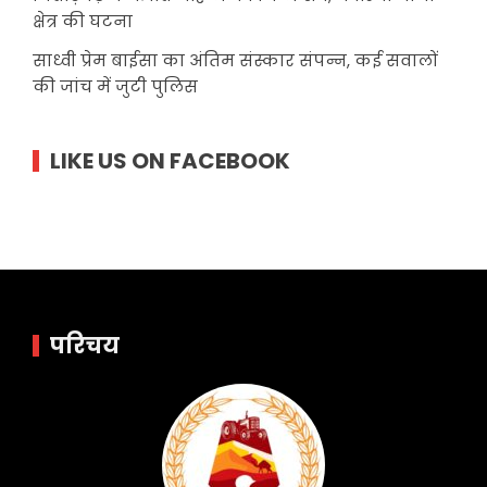
क्षेत्र की घटना
साध्वी प्रेम बाईसा का अंतिम संस्कार संपन्न, कई सवालों
की जांच में जुटी पुलिस
LIKE US ON FACEBOOK
परिचय