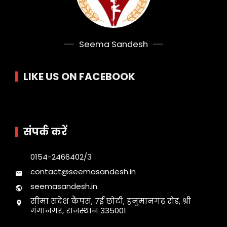
Seema Sandesh
LIKE US ON FACEBOOK
संपर्क करें
0154-2466402/3
contact@seemasandesh.in
seemasandesh.in
सीमा संदेश कैंपस, 7ई छोटी, हनुमानगढ़ रोड, श्री
गंगानगर, राजस्थान 335001