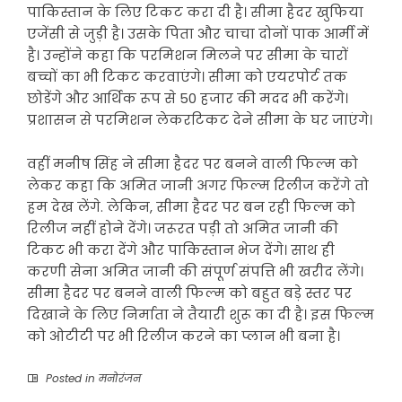
पाकिस्तान के लिए टिकट करा दी है। सीमा हैदर खुफिया
एजेंसी से जुड़ी है। उसके पिता और चाचा दोनों पाक आर्मी में
है। उन्होंने कहा कि परमिशन मिलने पर सीमा के चारों
बच्चों का भी टिकट करवाएंगे। सीमा को एयरपोर्ट तक
छोडेंगे और आर्थिक रूप से 50 हजार की मदद भी करेंगे।
प्रशासन से परमिशन लेकरटिकट देने सीमा के घर जाएंगे।
वहीं मनीष सिंह ने सीमा हैदर पर बनने वाली फिल्म को
लेकर कहा कि अमित जानी अगर फिल्म रिलीज करेंगे तो
हम देख लेंगे. लेकिन, सीमा हैदर पर बन रही फिल्म को
रिलीज नहीं होने देंगे। जरूरत पड़ी तो अमित जानी की
टिकट भी करा देंगे और पाकिस्तान भेज देंगे। साथ ही
करणी सेना अमित जानी की संपूर्ण संपत्ति भी खरीद लेंगे।
सीमा हैदर पर बनने वाली फिल्म को बहुत बड़े स्तर पर
दिखाने के लिए निर्माता ने तैयारी शुरू का दी है। इस फिल्म
को ओटीटी पर भी रिलीज करने का प्लान भी बना है।
Posted in
मनोरंजन