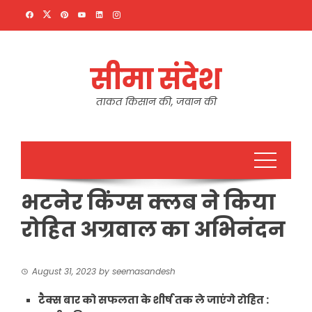
Skip
to
content
सीमा संदेश
ताकत किसान की, जवान की
भटनेर किंग्स क्लब ने किया
रोहित अग्रवाल का अभिनंदन
August 31, 2023
by
seemasandesh
टैक्स बार को सफलता के शीर्ष तक ले जाएंगे रोहित :