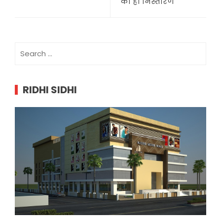
का हो निस्तारण
Search
for:
RIDHI SIDHI