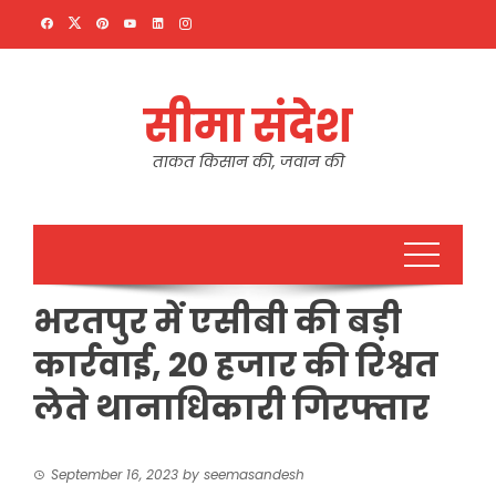
Skip
to
content
सीमा संदेश
ताकत किसान की, जवान की
भरतपुर में एसीबी की बड़ी
कार्रवाई, 20 हजार की रिश्वत
लेते थानाधिकारी गिरफ्तार
September 16, 2023
by
seemasandesh