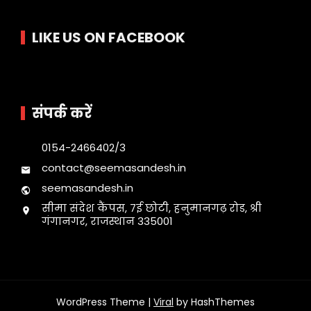
LIKE US ON FACEBOOK
संपर्क करें
0154-2466402/3
contact@seemasandesh.in
seemasandesh.in
सीमा संदेश कैंपस, 7ई छोटी, हनुमानगढ़ रोड, श्री
गंगानगर, राजस्थान 335001
WordPress Theme |
Viral
by HashThemes