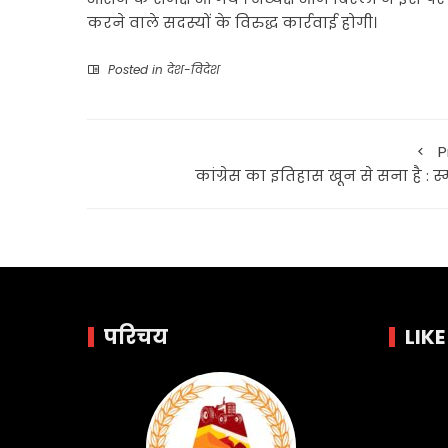
करने वाले सदस्यों के विरुद्ध कार्रवाई होगी।
Posted in
देश-विदेश
P
कांग्रेस का इतिहास खून से सना है : स्
परिचय
LIK