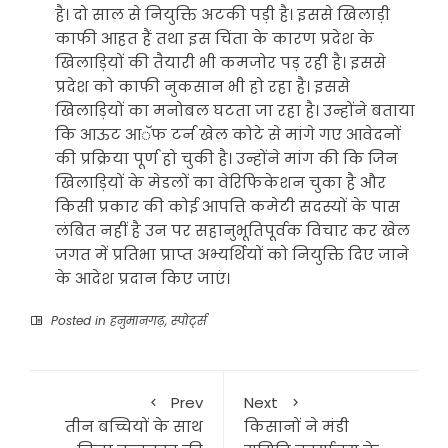
है। दो साल से नियुक्ति अटकी पड़ी है। इससे खिलाड़ी
काफी आहत हैं तथा इस चिंता के कारण प्रदेश के
खिलाड़ियों की तैयारी भी कमजोर पड़ रही है। इससे
प्रदेश को काफी नुकसान भी हो रहा है। इससे
खिलाड़ियों का मनोबल घटता जा रहा है। उन्होंने बताया
कि आऊट आॅफ टर्न खेल कोटे से मांगे गए आवेदनों
की प्रक्रिया पूर्ण हो चुकी है। उन्होंने मांग की कि जिन
खिलाड़ियों के मेडलों का वेरिफिकेशन चुका है और
किसी प्रकार की कोई आपत्ति कमेटी सदस्यों के पास
लंबित नहीं है उन पर सहानुभूतिपूर्वक विचार कर खेल
जगत में प्रतिभा प्राप्त अभ्यर्थियों को नियुक्ति दिए जाने
के आदेश प्रदान किए जाएं।
Posted in
हनुमानगढ़
,
स्पोर्ट्स
Prev
Next
तीन बच्चियों के साथ
किसानों ने मंडी