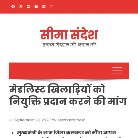
Skip
to
content
सीमा संदेश
ताकत किसान की, जवान की
मेडलिस्ट खिलाड़ियों को
नियुक्ति प्रदान करने की मांग
September 29, 2023
by
seemasandesh
मुख्यमंत्री के नाम जिला कलक्टर को सौंपा ज्ञापन