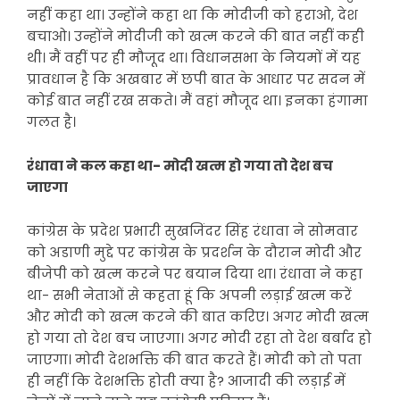
नहीं कहा था। उन्होंने कहा था कि मोदीजी को हराओ, देश
बचाओ। उन्होंने मोदीजी को खत्म करने की बात नहीं कही
थी। मैं वहीं पर ही मौजूद था। विधानसभा के नियमों में यह
प्रावधान है कि अखबार में छपी बात के आधार पर सदन में
कोई बात नहीं रख सकते। मैं वहां मौजूद था। इनका हंगामा
गलत है।
रंधावा ने कल कहा था- मोदी खत्म हो गया तो देश बच
जाएगा
कांग्रेस के प्रदेश प्रभारी सुखजिंदर सिंह रंधावा ने सोमवार
को अडाणी मुद्दे पर कांग्रेस के प्रदर्शन के दौरान मोदी और
बीजेपी को खत्म करने पर बयान दिया था। रंधावा ने कहा
था- सभी नेताओं से कहता हूं कि अपनी लड़ाई खत्म करें
और मोदी को खत्म करने की बात करिए। अगर मोदी खत्म
हो गया तो देश बच जाएगा। अगर मोदी रहा तो देश बर्बाद हो
जाएगा। मोदी देशभक्ति की बात करते हैं। मोदी को तो पता
ही नहीं कि देशभक्ति होती क्या है? आजादी की लड़ाई में