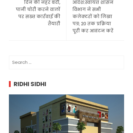
दिन की नहर बंदी,
आदेश:स्वायत्त शासन
पानी चोरी करने वालों
विभाग ने सभी
पर सख्त कार्रवाई की
कलेक्टरों को लिखा
तैयारी
पत्र; 20 तक प्रक्रिया
पूरी कर आवंटन करें
Search
for:
RIDHI SIDHI