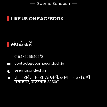
Seema Sandesh
LIKE US ON FACEBOOK
संपर्क करें
0154-2466402/3
contact@seemasandesh.in
seemasandesh.in
सीमा संदेश कैंपस, 7ई छोटी, हनुमानगढ़ रोड, श्री
गंगानगर, राजस्थान 335001