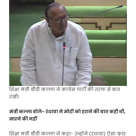
शिक्षा मंत्री बीडी कल्ला ने कांग्रेस पार्टी की तरफ से बात
रखी।
मंत्री कल्ला बोले- रंधावा ने मोदी को हराने की बात कही थी,
मारने की नहीं
शिक्षा मंत्री बीडी कल्ला ने कहा- उन्होंने (रंधावा) ऐसा कुछ