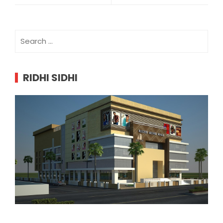
Search
for:
RIDHI SIDHI