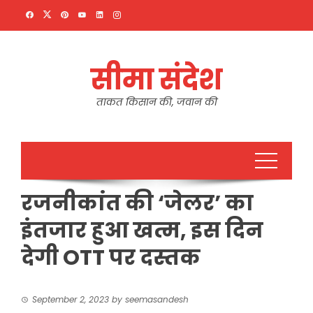
Skip
to
content
सीमा संदेश
ताकत किसान की, जवान की
रजनीकांत की ‘जेलर’ का
इंतजार हुआ खत्म, इस दिन
देगी OTT पर दस्तक
September 2, 2023
by
seemasandesh