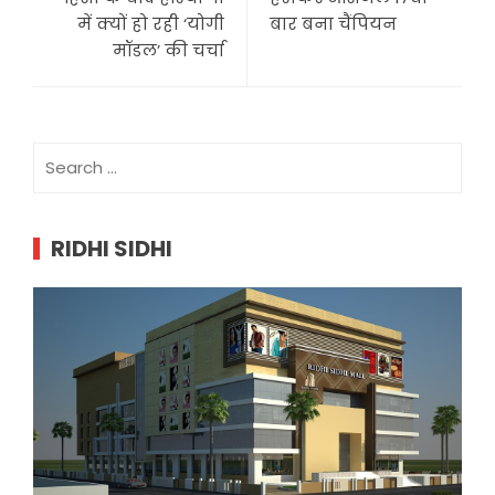
में क्यों हो रही ‘योगी
बार बना चैंपियन
मॉडल’ की चर्चा
Search
for:
RIDHI SIDHI