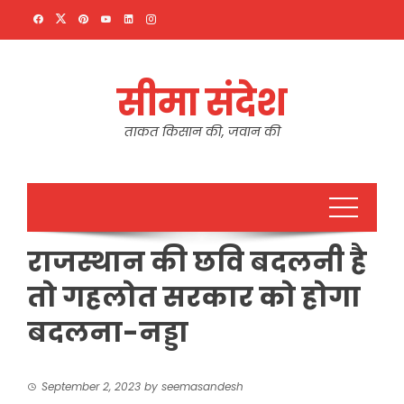
Skip
to
content
सीमा संदेश
ताकत किसान की, जवान की
राजस्थान की छवि बदलनी है
तो गहलोत सरकार को होगा
बदलना-नड्डा
September 2, 2023
by
seemasandesh