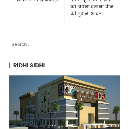
को अपना बताना चीन
की पुरानी आदत
Search
for:
RIDHI SIDHI