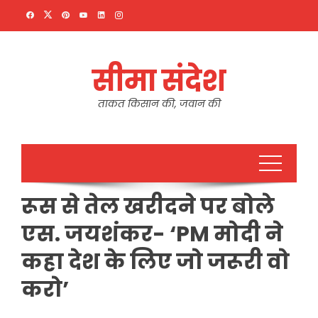
Skip
to
content
सीमा संदेश
ताकत किसान की, जवान की
रूस से तेल खरीदने पर बोले
एस. जयशंकर- ‘PM मोदी ने
कहा देश के लिए जो जरूरी वो
करो’