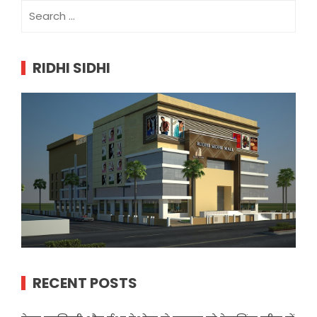
Search
for:
RIDHI SIDHI
RECENT POSTS