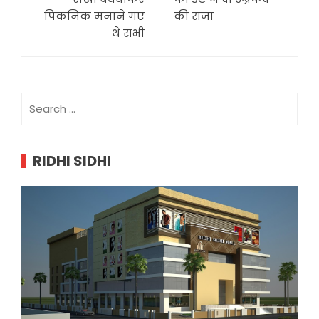
पिकनिक मनाने गए
की सजा
थे सभी
Search
for:
RIDHI SIDHI