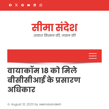
Skip
to
content
सीमा संदेश
ताकत किसान की, जवान की
वायाकॉम 18 को मिले
बीसीसीआई के प्रसारण
अधिकार
August 31, 2023
by
seemasandesh