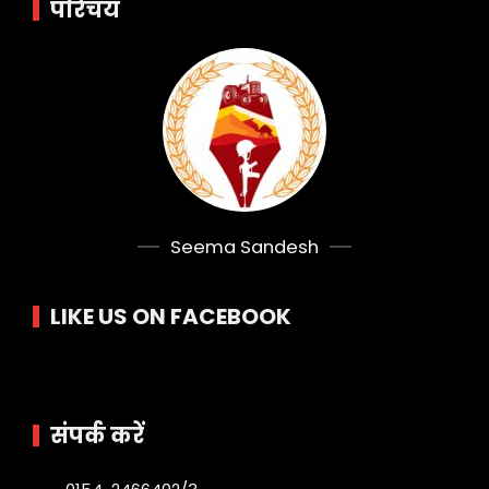
परिचय
Seema Sandesh
LIKE US ON FACEBOOK
संपर्क करें