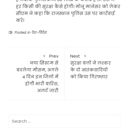
हर किसी की सुरक्षा कैसे होगी। मोनू मानेसर को लेकर
सीएम ने कहा कि राजस्थान पुलिस उस पर कार्रवाई
करे।
Posted in
देश-विदेश
Prev
Next
नया सिस्टम से
सुरक्षा बलों ने लश्कर
बदलेगा मौसम, अगले
के दो आतंकवादियों
4 दिन इन जिलों में
को किया गिरफ्तार
होगी भारी बारिश,
अलर्ट जारी
Search
for: