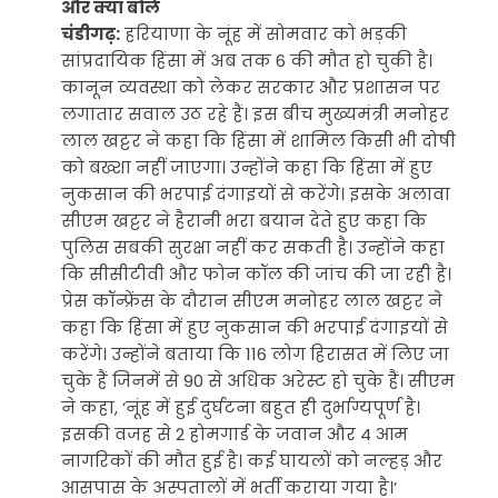
और क्या बोले
चंडीगढ़:
हरियाणा के नूंह में सोमवार को भड़की
सांप्रदायिक हिंसा में अब तक 6 की मौत हो चुकी है।
कानून व्यवस्था को लेकर सरकार और प्रशासन पर
लगातार सवाल उठ रहे हैं। इस बीच मुख्यमंत्री मनोहर
लाल खट्टर ने कहा कि हिंसा में शामिल किसी भी दोषी
को बख्शा नहीं जाएगा। उन्होंने कहा कि हिंसा में हुए
नुकसान की भरपाई दंगाइयों से करेंगे। इसके अलावा
सीएम खट्टर ने हैरानी भरा बयान देते हुए कहा कि
पुलिस सबकी सुरक्षा नहीं कर सकती है। उन्होंने कहा
कि सीसीटीवी और फोन कॉल की जांच की जा रही है।
प्रेस कॉन्फ्रेंस के दौरान सीएम मनोहर लाल खट्टर ने
कहा कि हिंसा में हुए नुकसान की भरपाई दंगाइयों से
करेंगे। उन्होंने बताया कि 116 लोग हिरासत में लिए जा
चुके हैं जिनमें से 90 से अधिक अरेस्ट हो चुके हैं। सीएम
ने कहा, ‘नूंह में हुई दुर्घटना बहुत ही दुर्भाग्यपूर्ण है।
इसकी वजह से 2 होमगार्ड के जवान और 4 आम
नागरिकों की मौत हुई है। कई घायलों को नल्हड़ और
आसपास के अस्पतालों में भर्ती कराया गया है।’