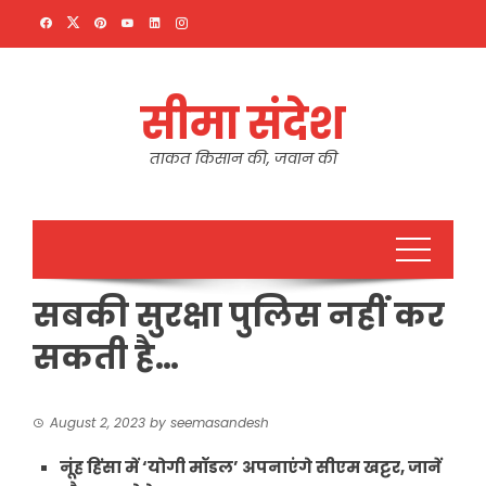
Skip
to
content
सीमा संदेश
ताकत किसान की, जवान की
सबकी सुरक्षा पुलिस नहीं कर
सकती है…
August 2, 2023
by
seemasandesh
नूंह हिंसा में ‘योगी मॉडल’ अपनाएंगे सीएम खट्टर, जानें