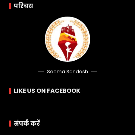
परिचय
Seema Sandesh
LIKE US ON FACEBOOK
संपर्क करें