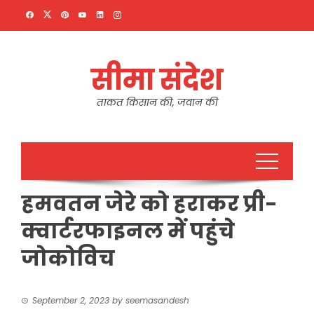
Skip
to
content
सीमा संदेश
ताकत किसान की, जवान की
हमवतन जेरे को हराकर प्री-
क्वार्टरफाइनल में पहुंचे
जोकोविच
September 2, 2023
by
seemasandesh