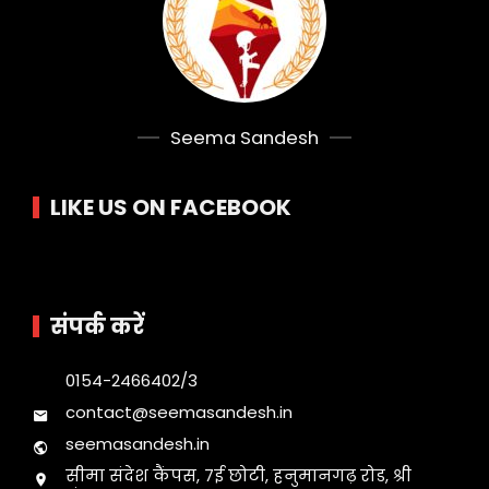
Seema Sandesh
LIKE US ON FACEBOOK
संपर्क करें
0154-2466402/3
contact@seemasandesh.in
seemasandesh.in
सीमा संदेश कैंपस, 7ई छोटी, हनुमानगढ़ रोड, श्री