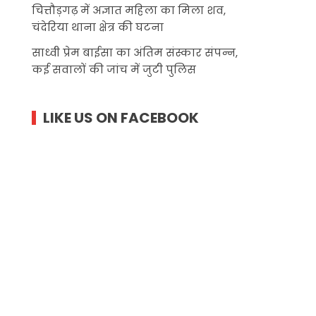
चित्तौड़गढ़ में अज्ञात महिला का मिला शव,
चंदेरिया थाना क्षेत्र की घटना
साध्वी प्रेम बाईसा का अंतिम संस्कार संपन्न,
कई सवालों की जांच में जुटी पुलिस
LIKE US ON FACEBOOK