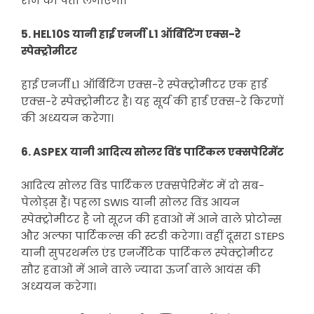
राज का पता लगाएगा।
5. HEL10S यानी हाई एनर्जी L1 ऑर्बिटिंग एक्स-रे
स्पेक्ट्रोमीटर
हाई एनर्जी L1 ऑर्बिटिंग एक्स-रे स्पेक्ट्रोमीटर एक हार्ड
एक्स-रे स्पेक्ट्रोमीटर है। यह सूर्य की हार्ड एक्स-रे किरणों
की अध्ययन करेगा।
6. ASPEX यानी आदित्य सोलर विंड पार्टिकल एक्सपेरिमेंट
आदित्य सोलर विंड पार्टिकल एक्सपेरिमेंट में दो सब-
पेलोड्स हैं। पहला SWIS यानी सोलर विंड आयन
स्पेक्ट्रोमीटर है जो सूरज की हवाओं में आने वाले प्रोटोन्स
और अल्फा पार्टिकल्स की स्टडी करेगा। वहीं दूसरा STEPS
यानी सुपरथर्मल एंड एनर्जेटिक पार्टिकल स्पेक्ट्रोमीटर
सौर हवाओं में आने वाले ज्यादा ऊर्जा वाले आयंस की
अध्ययन करेगा।