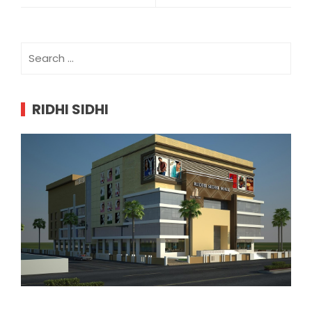
Search
for:
RIDHI SIDHI