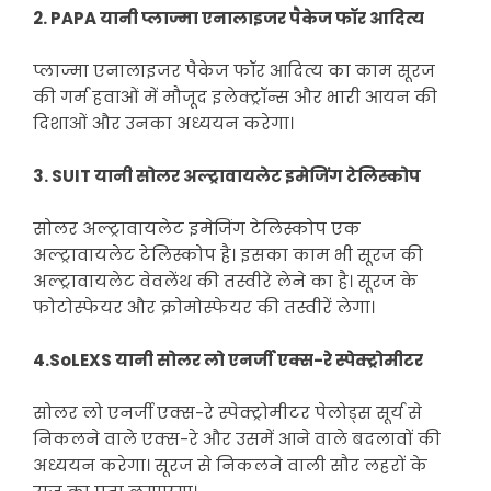
2. PAPA यानी प्लाज्मा एनालाइजर पैकेज फॉर आदित्य
प्लाज्मा एनालाइजर पैकेज फॉर आदित्य का काम सूरज
की गर्म हवाओं में मौजूद इलेक्ट्रॉन्स और भारी आयन की
दिशाओं और उनका अध्ययन करेगा।
3. SUIT यानी सोलर अल्ट्रावायलेट इमेजिंग टेलिस्कोप
सोलर अल्ट्रावायलेट इमेजिंग टेलिस्कोप एक
अल्ट्रावायलेट टेलिस्कोप है। इसका काम भी सूरज की
अल्ट्रावायलेट वेवलेंथ की तस्वीरे लेने का है। सूरज के
फोटोस्फेयर और क्रोमोस्फेयर की तस्वीरें लेगा।
4.SoLEXS यानी सोलर लो एनर्जी एक्स-रे स्पेक्ट्रोमीटर
सोलर लो एनर्जी एक्स-रे स्पेक्ट्रोमीटर पेलोड्स सूर्य से
निकलने वाले एक्स-रे और उसमें आने वाले बदलावों की
अध्ययन करेगा। सूरज से निकलने वाली सौर लहरों के