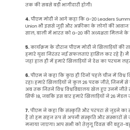
तक की सबसे बड़ी भागीदारी होगी।
4.
पीएम मोदी ने आगे कहा कि G-20 Leaders Summit
Union भी इससे जुड़ी और अफ्रीका के लोगों की आवाज द
साल, बाली में भारत को G-20 की अध्यक्षता मिलने के ब
5.
कार्यक्रम के दौरान पीएम मोदी ने खिलाड़ियों की ता
हमारे युवा निरंतर नई सफलताएं हासिल कर रहे हैं। मैं
जहां हाल ही में हमारे खिलाड़ियों ने देश का परचम लहर
6.
पीएम ने कहा कि कुछ ही दिनों पहले चीन में विश्व विश
रहा। हमारे खिलाड़ियों ने कुल 26 पदक जीते, जिनमें 
अब तक जितने विश्व विश्वविद्यालय खेल हुए उनमें जीते सभ
सिर्फ 18, जबकि इस बार हमारे खिलाड़ियों ने 26 मेडल
7.
पीएम ने कहा कि संस्कृति और परंपरा से जुड़ने का स
हैं तो हम सहज रूप से अपनी संस्कृति और संस्कारों से जु
मनाया जाएगा। आप सभी को तेलुगू दिवस की बहुत-बह