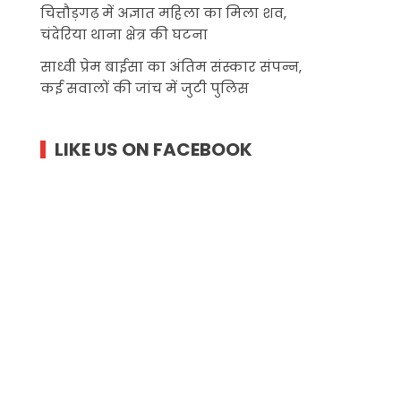
चित्तौड़गढ़ में अज्ञात महिला का मिला शव,
चंदेरिया थाना क्षेत्र की घटना
साध्वी प्रेम बाईसा का अंतिम संस्कार संपन्न,
कई सवालों की जांच में जुटी पुलिस
LIKE US ON FACEBOOK