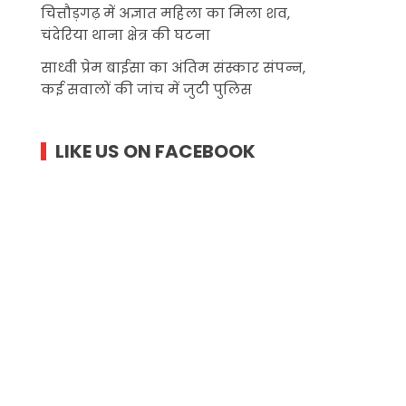
चित्तौड़गढ़ में अज्ञात महिला का मिला शव,
चंदेरिया थाना क्षेत्र की घटना
साध्वी प्रेम बाईसा का अंतिम संस्कार संपन्न,
कई सवालों की जांच में जुटी पुलिस
LIKE US ON FACEBOOK