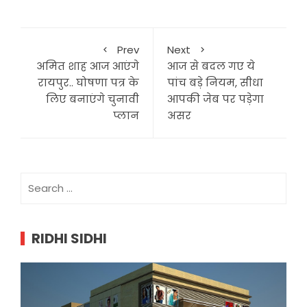
Prev
Next
अमित शाह आज आएंगे
आज से बदल गए ये
रायपुर.. घोषणा पत्र के
पांच बड़े नियम, सीधा
लिए बनाएंगे चुनावी
आपकी जेब पर पड़ेगा
प्लान
असर
Search
for:
RIDHI SIDHI