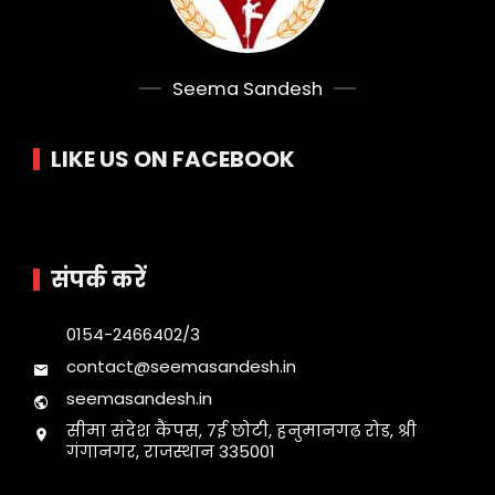
Seema Sandesh
LIKE US ON FACEBOOK
संपर्क करें
0154-2466402/3
contact@seemasandesh.in
seemasandesh.in
सीमा संदेश कैंपस, 7ई छोटी, हनुमानगढ़ रोड, श्री
गंगानगर, राजस्थान 335001