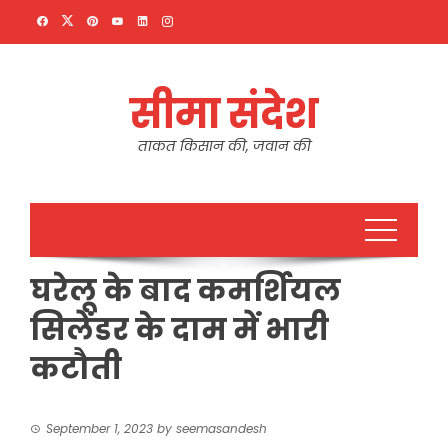
Skip
to
content
सीमा संदेश
ताकत किसान की, जवान की
घरेलू के बाद कमर्शियल
सिलेंडर के दाम में भारी
कटौती
September 1, 2023
by
seemasandesh