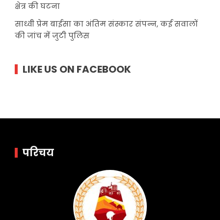
क्षेत्र की घटना
साध्वी प्रेम बाईसा का अंतिम संस्कार संपन्न, कई सवालों
की जांच में जुटी पुलिस
LIKE US ON FACEBOOK
परिचय