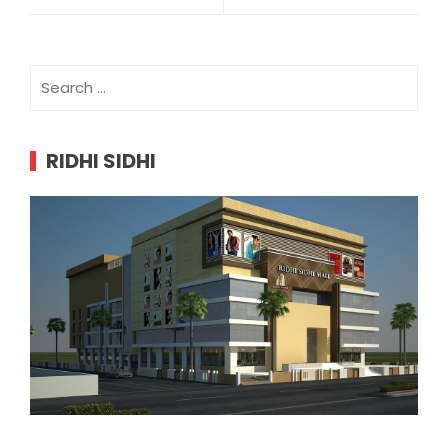
Search
for:
RIDHI SIDHI