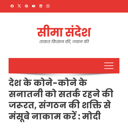
Skip
to
content
सीमा संदेश
ताकत किसान की, जवान की
देश के कोने-कोने के
सनातनी को सतर्क रहने की
जरूरत, संगठन की शक्ति से
मंसूबे नाकाम करें : मोदी