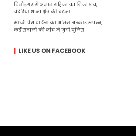
चित्तौड़गढ़ में अज्ञात महिला का मिला शव,
चंदेरिया थाना क्षेत्र की घटना
साध्वी प्रेम बाईसा का अंतिम संस्कार संपन्न,
कई सवालों की जांच में जुटी पुलिस
LIKE US ON FACEBOOK