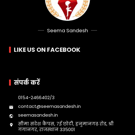
Seema Sandesh
LIKE US ON FACEBOOK
संपर्क करें
0154-2466402/3
contact@seemasandesh.in
seemasandesh.in
सीमा संदेश कैंपस, 7ई छोटी, हनुमानगढ़ रोड, श्री
गंगानगर, राजस्थान 335001