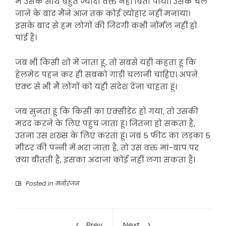
मैं उसके साथ बहुत ज्यादा वक्त नहीं बिता पाया। उसके चले
जाने के बाद मैंने आज तक कोई त्योहार नहीं मनाया।
इसके बाद से हम लोगों की जिंदगी कभी नॉर्मल नहीं हो
पाई है।
जब भी किसी शो में जाता हूं, तो सबसे यही कहता हूं कि
हेलमेट पहन कर ही सबको गाड़ी चलानी चाहिए। अपने
एक्ट से भी मैं लोगों को यही संदेश देना चाहता हूं।
जब सुनता हूं कि किसी का एक्सीडेंट हो गया, तो उसकी
मदद करने के लिए पहुंच जाता हूं। जितना हो सकता है,
उतना उस शख्स के लिए करता हूं। जब 5 फीट का लड़का 5
मीटर की पन्नी में भरा जाता है, तो उस वक्त मां-बाप पर
क्या बीतती है, इसका अंदाजा कोई नहीं लगा सकता है।
Posted in
मनोरंजन
Prev
Next