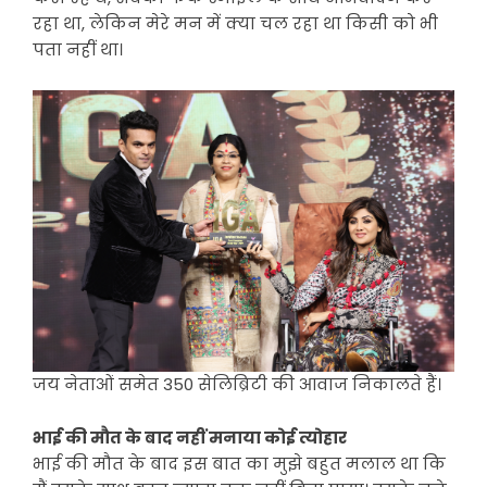
रहा था, लेकिन मेरे मन में क्या चल रहा था किसी को भी
पता नहीं था।
जय नेताओं समेत 350 सेलिब्रिटी की आवाज निकालते हैं।
भाई की मौत के बाद नहीं मनाया कोई त्योहार
भाई की मौत के बाद इस बात का मुझे बहुत मलाल था कि