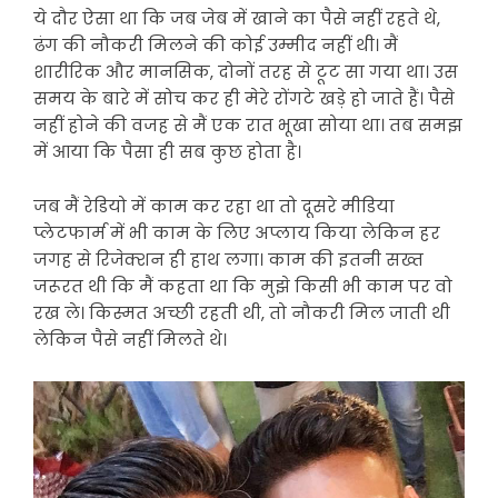
ये दौर ऐसा था कि जब जेब में खाने का पैसे नहीं रहते थे,
ढंग की नौकरी मिलने की कोई उम्मीद नहीं थी। मैं
शारीरिक और मानसिक, दोनों तरह से टूट सा गया था। उस
समय के बारे में सोच कर ही मेरे रोंगटे खड़े हो जाते हैं। पैसे
नहीं होने की वजह से मैं एक रात भूखा सोया था। तब समझ
में आया कि पैसा ही सब कुछ होता है।
जब मैं रेडियो में काम कर रहा था तो दूसरे मीडिया
प्लेटफार्म में भी काम के लिए अप्लाय किया लेकिन हर
जगह से रिजेक्शन ही हाथ लगा। काम की इतनी सख्त
जरूरत थी कि मैं कहता था कि मुझे किसी भी काम पर वो
रख ले। किस्मत अच्छी रहती थी, तो नौकरी मिल जाती थी
लेकिन पैसे नहीं मिलते थे।