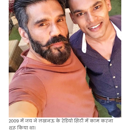
2009 में जय ने लखनऊ के रेडियो सिटी में काम करना
शुरू किया था।