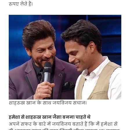
रुपए लेते हैं।
शाहरुख खान के साथ जयविजय सचान।
हमेशा से शाहरुख खान जैसा बनना चाहते थे
अपने सफर के बारे में जयविजय बताते हैं कि मैं हमेशा से