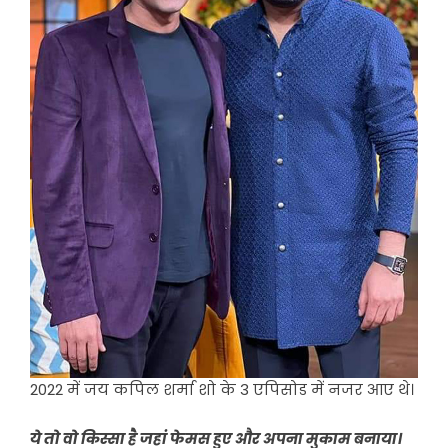
2022 में जय कपिल शर्मा शो के 3 एपिसोड में नजर आए थे।
ये तो वो किस्सा है जहां फेमस हुए और अपना मुकाम बनाया।