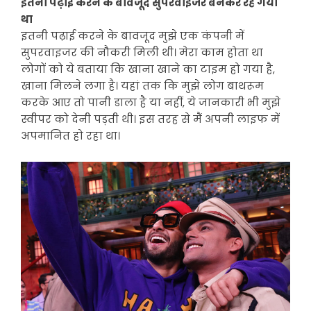
इतनी पढ़ाई करने के बावजूद सुपरवाइजर बनकर रह गया
था
इतनी पढ़ाई करने के बावजूद मुझे एक कंपनी में
सुपरवाइजर की नौकरी मिली थी। मेरा काम होता था
लोगों को ये बताया कि खाना खाने का टाइम हो गया है,
खाना मिलने लगा है। यहां तक कि मुझे लोग बाथरूम
करके आए तो पानी डाला है या नहीं, ये जानकारी भी मुझे
स्वीपर को देनी पड़ती थी। इस तरह से मैं अपनी लाइफ में
अपमानित हो रहा था।