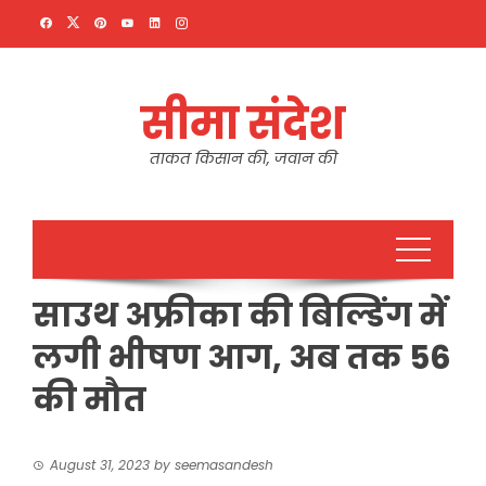
Skip
to
content
सीमा संदेश
ताकत किसान की, जवान की
साउथ अफ्रीका की बिल्डिंग में
लगी भीषण आग, अब तक 56
की मौत
August 31, 2023
by
seemasandesh