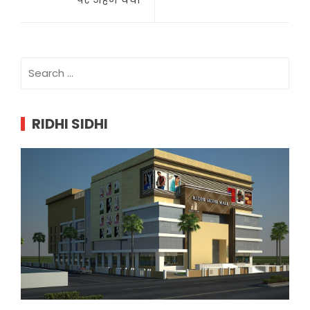
Search
for:
RIDHI SIDHI