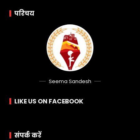
परिचय
Seema Sandesh
LIKE US ON FACEBOOK
संपर्क करें