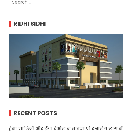
for:
RIDHI SIDHI
RECENT POSTS
हेमा मालिनी और ईशा देओल ने बढ़ाया प्रो रेसलिंग लीग में