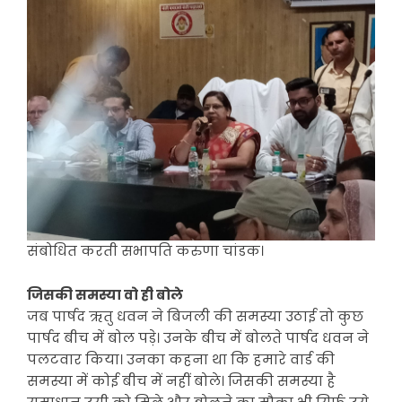
संबोधित करती सभापति करुणा चांडक।
जिसकी समस्या वो ही बोले
जब पार्षद ऋतु धवन ने बिजली की समस्या उठाई तो कुछ
पार्षद बीच में बोल पड़े। उनके बीच में बोलते पार्षद धवन ने
पलटवार किया। उनका कहना था कि हमारे वार्ड की
समस्या में कोई बीच में नहीं बोले। जिसकी समस्या है