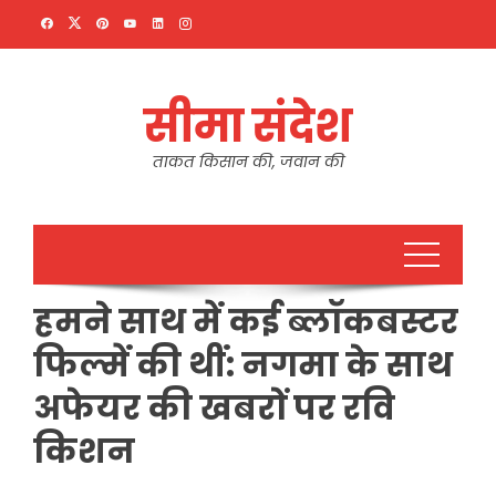
Skip
to
content
सीमा संदेश
ताकत किसान की, जवान की
हमने साथ में कई ब्लॉकबस्टर
फिल्में की थीं: नगमा के साथ
अफेयर की खबरों पर रवि
किशन