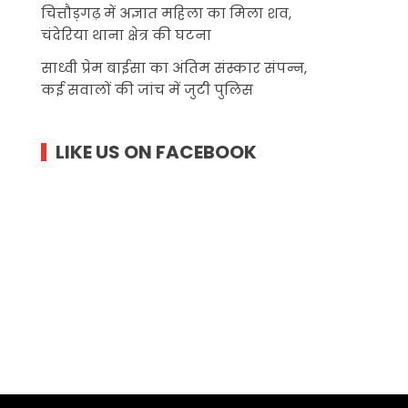
चित्तौड़गढ़ में अज्ञात महिला का मिला शव,
चंदेरिया थाना क्षेत्र की घटना
साध्वी प्रेम बाईसा का अंतिम संस्कार संपन्न,
कई सवालों की जांच में जुटी पुलिस
LIKE US ON FACEBOOK