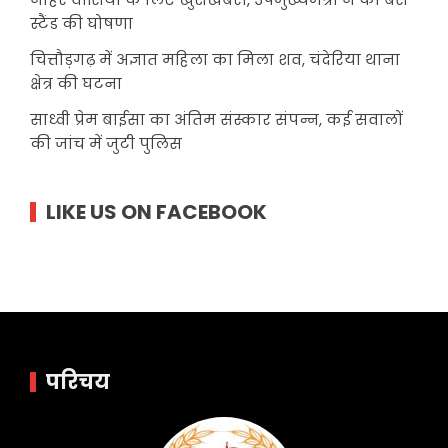
स्टैंड की घोषणा
चित्तौड़गढ़ में अज्ञात महिला का मिला शव, चंदेरिया थाना
क्षेत्र की घटना
साध्वी प्रेम बाईसा का अंतिम संस्कार संपन्न, कई सवालों
की जांच में जुटी पुलिस
LIKE US ON FACEBOOK
परिचय