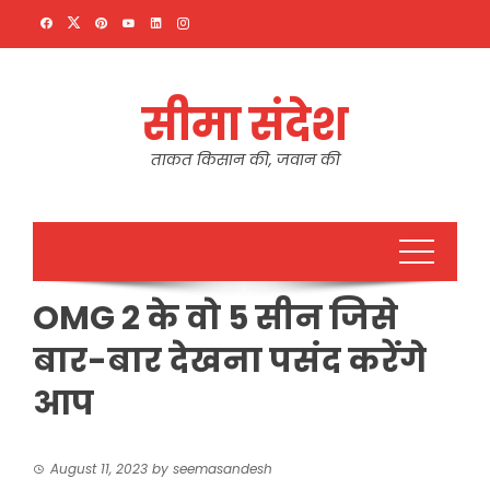
Skip
to
content
सीमा संदेश
ताकत किसान की, जवान की
OMG 2 के वो 5 सीन जिसे
बार-बार देखना पसंद करेंगे
आप
August 11, 2023
by
seemasandesh