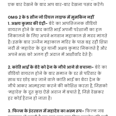
एक बार देखने के बाद आप बार-बार देखना पसंद करेंगे।
OMG 2 के 5 सीन जो रियल लाइफ में मुमकिन नहीं
1. अक्षय कुमार की एंट्री-
बेटे का आपत्तिजनक वीडियो
वायरल होने के बाद कांति भाई अपनी परेशानी का हल
निकालने के लिए अपने भगवान महाकाल से मदद मांगते
हैं। इसके बाद उज्जैन महाकाल मंदिर के पास बह रही शिप्रा
नदी से ‘महादेव’ के दूत यानी अक्षय कुमार निकलते हैं और
अपने भक्त को अलग ही अंदाज में आशीर्वाद देते हैं।
2. कांति भाई के बेटे को ट्रेन के नीचे आने से बचाना-
बेटे का
वीडियो वायरल होने के बार समाज के डर से परिवार के
साथ घर छोड़ कर जाने वाले कांति भाई का बेटा ट्रेन के
नीचे आकर आत्महत्या करने की कोशिश करता है, जिसको
‘महादेव’ के दूत कुछ ऐसे अंदाज में बचाते हैं, जिसे देखकर
हर कोई हैरान हो जाता है।
3. फिल्म के इंटरवल में महादेव का भस्म रूप-
फिल्म जब