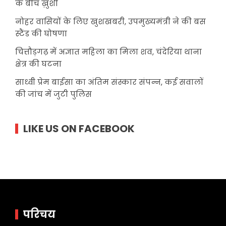
के बीच ख़ुशी
नोहर वासियों के लिए खुशखबरी, उपमुख्यमंत्री ने की बस
स्टैंड की घोषणा
चित्तौड़गढ़ में अज्ञात महिला का मिला शव, चंदेरिया थाना
क्षेत्र की घटना
साध्वी प्रेम बाईसा का अंतिम संस्कार संपन्न, कई सवालों
की जांच में जुटी पुलिस
LIKE US ON FACEBOOK
परिचय